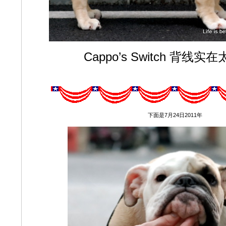
Cappo’s Switch 背线
下面是7月24日2011年