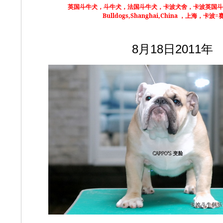
斗牛犬，法国斗牛犬，卡波犬舍，
卡波英国斗
英国斗牛犬，
Bulldogs,Shanghai,China ，上海，卡波
8月18日2011年