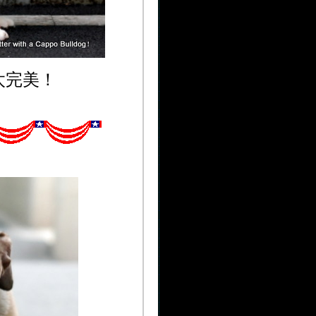
实在太完美！