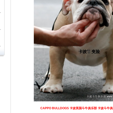
CAPPO BULLDOGS 卡波英国斗牛俱乐部
卡波斗牛俱